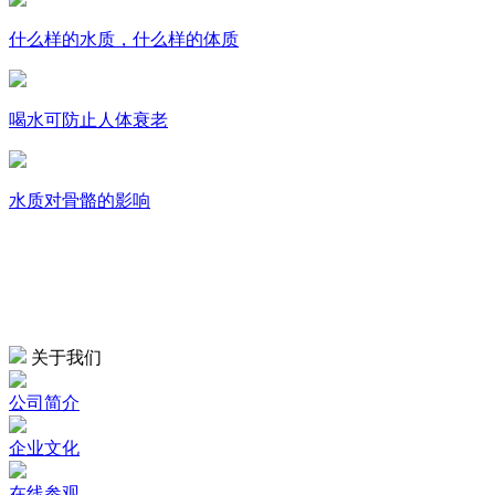
什么样的水质，什么样的体质
喝水可防止人体衰老
水质对骨骼的影响
关于我们
公司简介
企业文化
在线参观