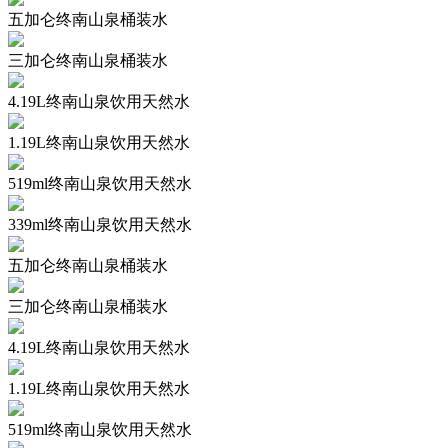
五加仑终南山泉桶装水
三加仑终南山泉桶装水
4.19L终南山泉饮用天然水
1.19L终南山泉饮用天然水
519ml终南山泉饮用天然水
339ml终南山泉饮用天然水
五加仑终南山泉桶装水
三加仑终南山泉桶装水
4.19L终南山泉饮用天然水
1.19L终南山泉饮用天然水
519ml终南山泉饮用天然水